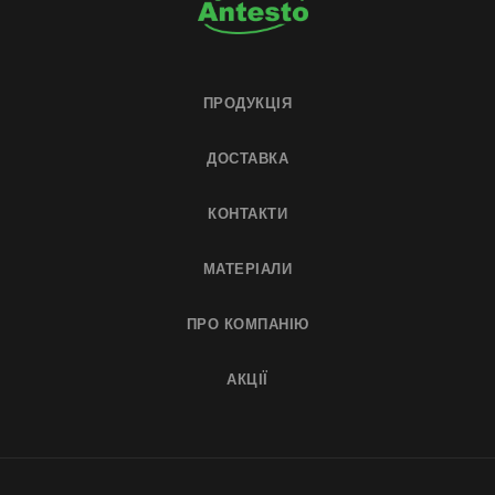
ПРОДУКЦІЯ
ДОСТАВКА
КОНТАКТИ
МАТЕРІАЛИ
ПРО КОМПАНІЮ
АКЦІЇ