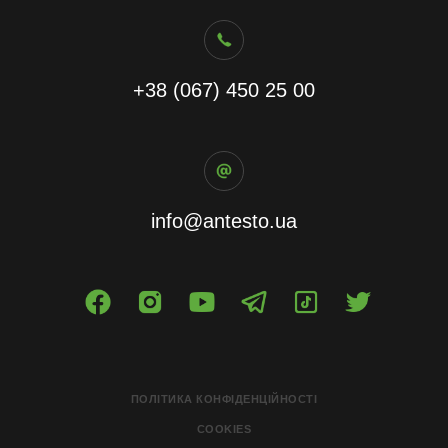
+38 (067) 450 25 00
info@antesto.ua
ПОЛІТИКА КОНФІДЕНЦІЙНОСТІ
COOKIES