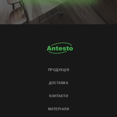
ПРОДУКЦІЯ
ДОСТАВКА
КОНТАКТИ
МАТЕРІАЛИ