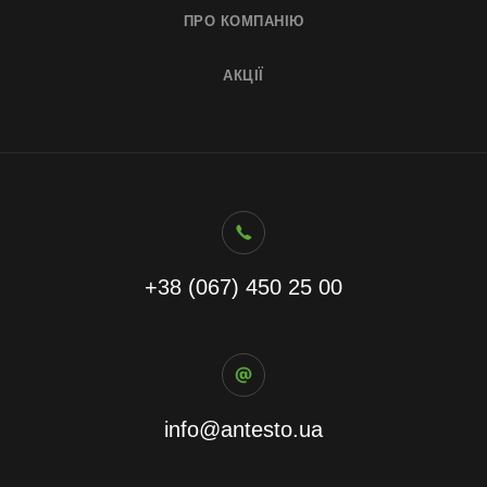
ПРО КОМПАНІЮ
АКЦІЇ
+38 (067) 450 25 00
info@antesto.ua