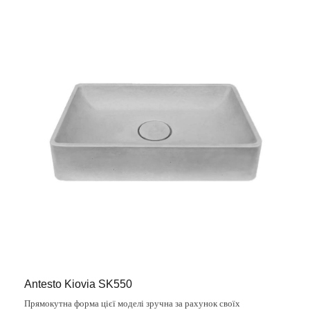
Antesto Kiovia SK550
Прямокутна форма цієї моделі зручна за рахунок своїх