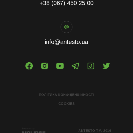
+38 (067) 450 25 00
info@antesto.ua
ПОЛІТИКА КОНФІДЕНЦІЙНОСТІ
COOKIES
ANTESTO ТМ, 2016