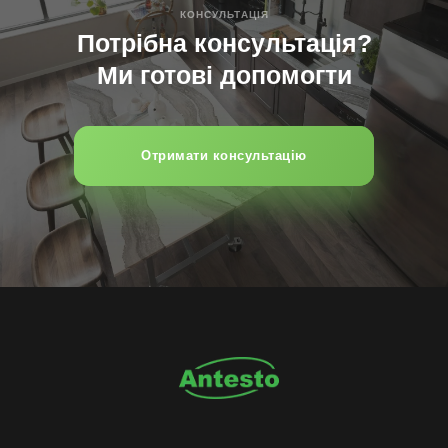
КОНСУЛЬТAЦІЯ
Потрібна консультація?
Ми готові допомогти
Отримати консультацію