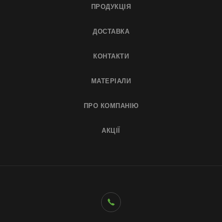
ПРОДУКЦІЯ
ДОСТАВКА
КОНТАКТИ
МАТЕРІАЛИ
ПРО КОМПАНІЮ
АКЦІЇ