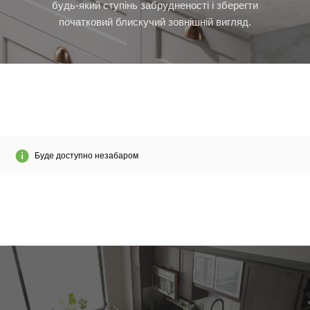
будь-який ступінь забрудненості і зберегти
початковий блискучий зовнішній вигляд.
Буде доступно незабаром