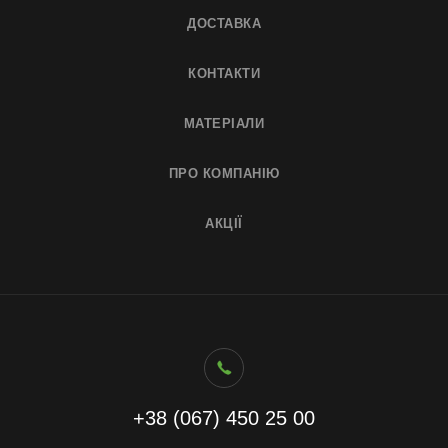
ДОСТАВКА
КОНТАКТИ
МАТЕРІАЛИ
ПРО КОМПАНІЮ
АКЦІЇ
+38 (067) 450 25 00