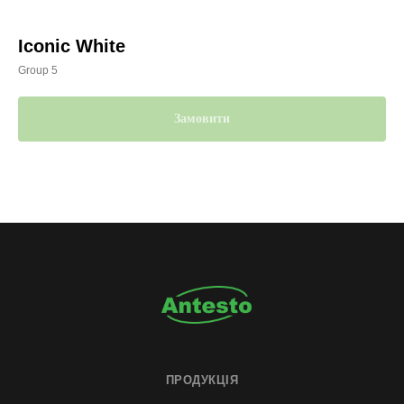
Iconic White
Group 5
Замовити
ПРОДУКЦІЯ