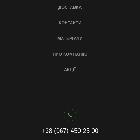
ДОСТАВКА
КОНТАКТИ
МАТЕРІАЛИ
ПРО КОМПАНІЮ
АКЦІЇ
+38 (067) 450 25 00