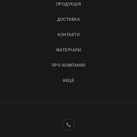
ПРОДУКЦІЯ
ДОСТАВКА
КОНТАКТИ
МАТЕРІАЛИ
ПРО КОМПАНІЮ
АКЦІЇ