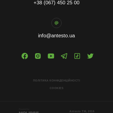
+38 (067) 450 25 00
info@antesto.ua
ПОЛІТИКА КОНФІДЕНЦІЙНОСТІ
COOKIES
Antesto ТМ, 2016