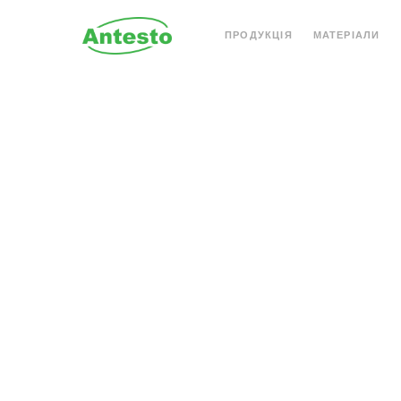
ПРОДУКЦІЯ
МАТЕРІАЛИ
АКРИЛОВИЙ КАМІНЬ
КВАРЦОВИЙ КАМІН