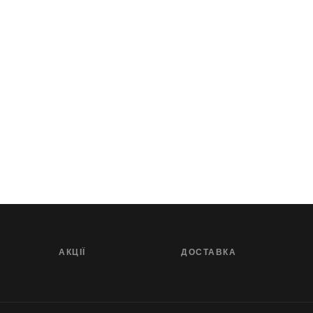
АКЦІЇ
ДОСТАВКА