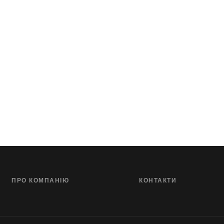
ПРО КОМПАНІЮ
КОНТАКТИ