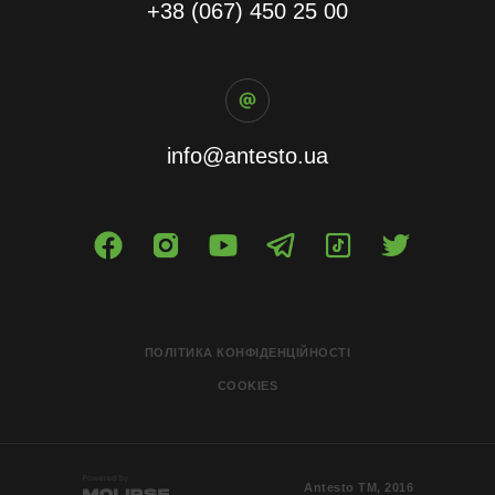
+38 (067) 450 25 00
info@antesto.ua
ПОЛІТИКА КОНФІДЕНЦІЙНОСТІ
COOKIES
Antesto ТМ, 2016