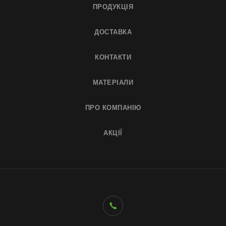
ПРОДУКЦІЯ
ДОСТАВКА
КОНТАКТИ
МАТЕРІАЛИ
ПРО КОМПАНІЮ
АКЦІЇ