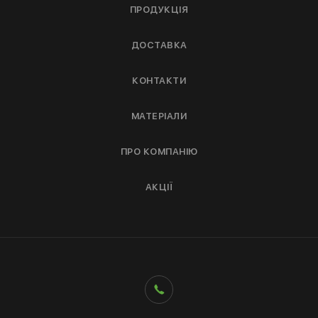
ПРОДУКЦІЯ
ДОСТАВКА
КОНТАКТИ
МАТЕРІАЛИ
ПРО КОМПАНІЮ
АКЦІЇ