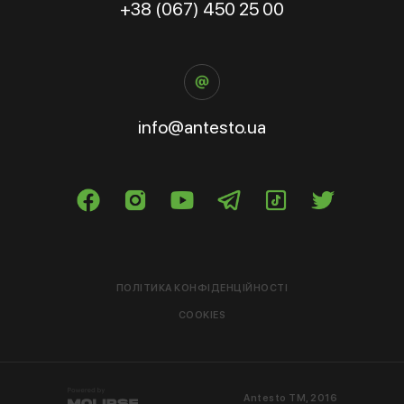
+38 (067) 450 25 00
info@antesto.ua
ПОЛІТИКА КОНФІДЕНЦІЙНОСТІ
COOKIES
Antesto ТМ, 2016