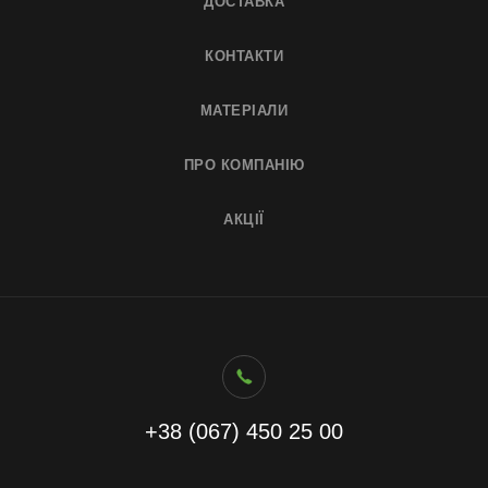
ДОСТАВКА
КОНТАКТИ
МАТЕРІАЛИ
ПРО КОМПАНІЮ
АКЦІЇ
+38 (067) 450 25 00