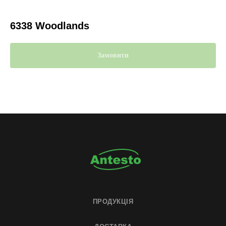
6338 Woodlands
Замовити
ПРОДУКЦІЯ