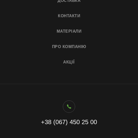
ДОСТАВКА
КОНТАКТИ
МАТЕРІАЛИ
ПРО КОМПАНІЮ
АКЦІЇ
+38 (067) 450 25 00