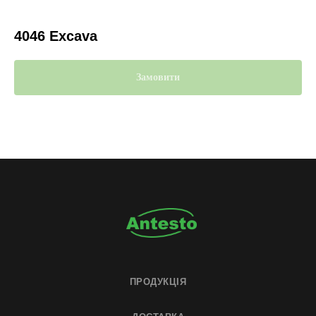
4046 Excava
Замовити
ПРОДУКЦІЯ