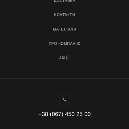
ДОСТАВКА
КОНТАКТИ
МАТЕРІАЛИ
ПРО КОМПАНІЮ
АКЦІЇ
+38 (067) 450 25 00