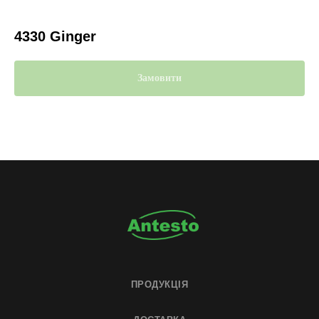
4330 Ginger
Замовити
ПРОДУКЦІЯ