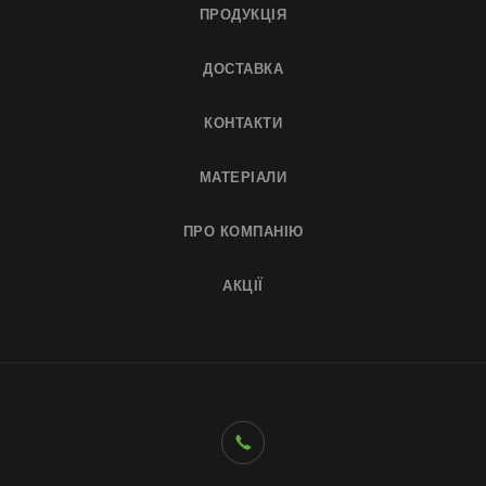
ПРОДУКЦІЯ
ДОСТАВКА
КОНТАКТИ
МАТЕРІАЛИ
ПРО КОМПАНІЮ
АКЦІЇ