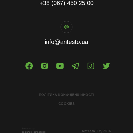
+38 (067) 450 25 00
info@antesto.ua
ПОЛІТИКА КОНФІДЕНЦІЙНОСТІ
COOKIES
Antesto ТМ, 2016