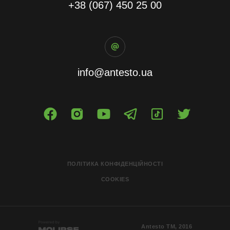
+38 (067) 450 25 00
info@antesto.ua
ПОЛІТИКА КОНФІДЕНЦІЙНОСТІ
COOKIES
Antesto ТМ, 2016