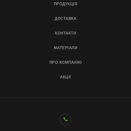
ПРОДУКЦІЯ
ДОСТАВКА
КОНТАКТИ
МАТЕРІАЛИ
ПРО КОМПАНІЮ
АКЦІЇ