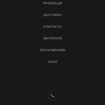
ПРОДУКЦІЯ
ДОСТАВКА
КОНТАКТИ
МАТЕРІАЛИ
ПРО КОМПАНІЮ
АКЦІЇ