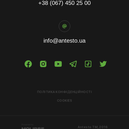
+38 (067) 450 25 00
info@antesto.ua
ПОЛІТИКА КОНФІДЕНЦІЙНОСТІ
COOKIES
Antesto ТМ, 2016