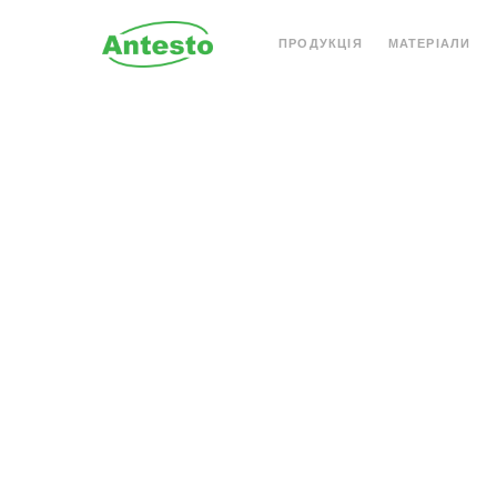
ПРОДУКЦІЯ
МАТЕРІАЛИ
АКРИЛОВИЙ КАМІНЬ
КВАРЦОВИЙ КАМІН