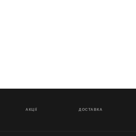
АКЦІЇ
ДОСТАВКА