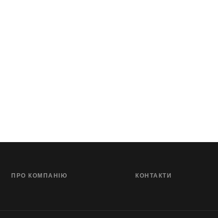
ПРО КОМПАНІЮ
КОНТАКТИ