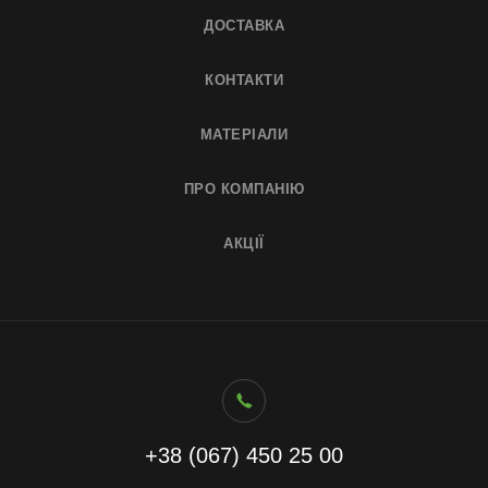
ДОСТАВКА
КОНТАКТИ
МАТЕРІАЛИ
ПРО КОМПАНІЮ
АКЦІЇ
+38 (067) 450 25 00