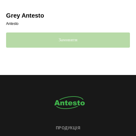
Grey Antesto
Antesto
Замовити
ПРОДУКЦІЯ