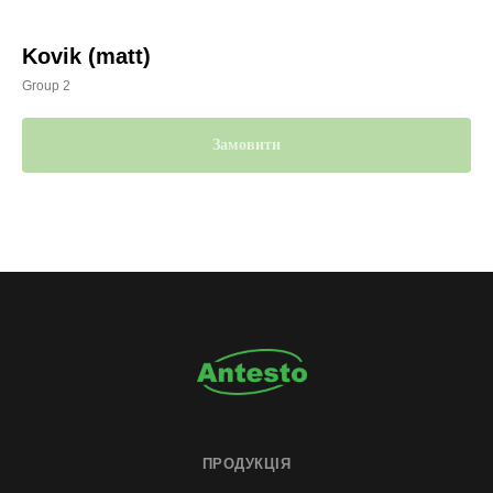
Kovik (matt)
Group 2
Замовити
ПРОДУКЦІЯ