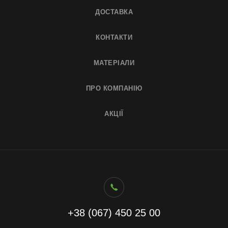
ДОСТАВКА
КОНТАКТИ
МАТЕРІАЛИ
ПРО КОМПАНІЮ
АКЦІЇ
+38 (067) 450 25 00