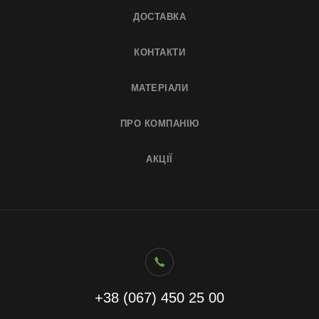
ДОСТАВКА
КОНТАКТИ
МАТЕРІАЛИ
ПРО КОМПАНІЮ
АКЦІЇ
+38 (067) 450 25 00