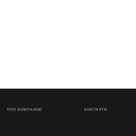
ПРО КОМПАНІЮ
КОНТАКТИ