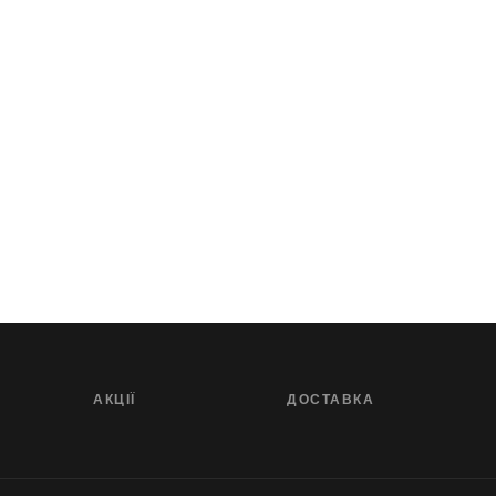
АКЦІЇ
ДОСТАВКА