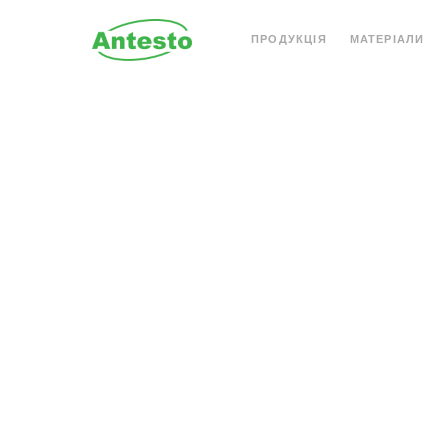
ПРОДУКЦІЯ
МАТЕРІАЛИ
АКРИЛОВИЙ КАМІНЬ
КВАРЦОВИЙ КАМІН