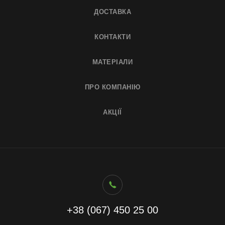
ДОСТАВКА
КОНТАКТИ
МАТЕРІАЛИ
ПРО КОМПАНІЮ
АКЦІЇ
+38 (067) 450 25 00