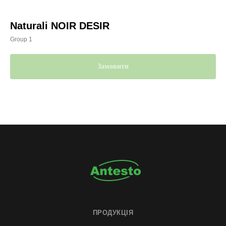
Naturali NOIR DESIR
Group 1
Замовити
ПРОДУКЦІЯ