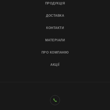
ПРОДУКЦІЯ
ДОСТАВКА
КОНТАКТИ
МАТЕРІАЛИ
ПРО КОМПАНІЮ
АКЦІЇ