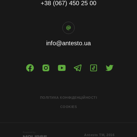
+38 (067) 450 25 00
info@antesto.ua
ПОЛІТИКА КОНФІДЕНЦІЙНОСТІ
COOKIES
Antesto ТМ, 2016