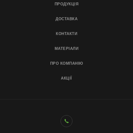
ПРОДУКЦІЯ
ДОСТАВКА
КОНТАКТИ
МАТЕРІАЛИ
ПРО КОМПАНІЮ
АКЦІЇ