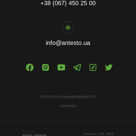
+38 (067) 450 25 00
info@antesto.ua
ПОЛІТИКА КОНФІДЕНЦІЙНОСТІ
COOKIES
Antesto ТМ, 2016