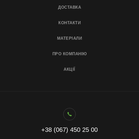
ДОСТАВКА
КОНТАКТИ
МАТЕРІАЛИ
ПРО КОМПАНІЮ
АКЦІЇ
+38 (067) 450 25 00