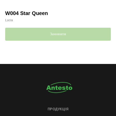
W004 Star Queen
Lucia
Замовити
ПРОДУКЦІЯ