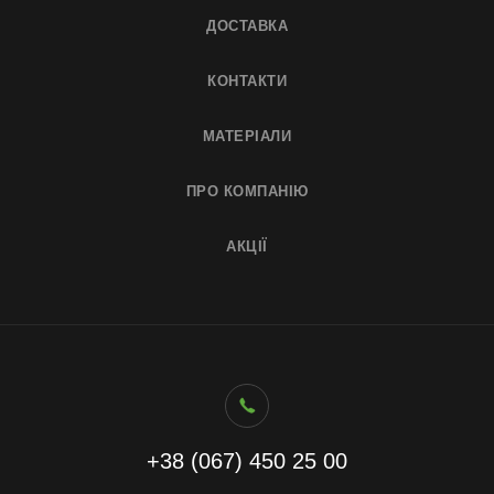
ДОСТАВКА
КОНТАКТИ
МАТЕРІАЛИ
ПРО КОМПАНІЮ
АКЦІЇ
+38 (067) 450 25 00