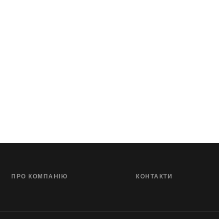
ПРО КОМПАНІЮ
КОНТАКТИ