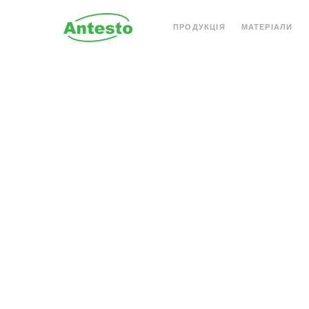
ПРОДУКЦІЯ
МАТЕРІАЛИ
АКРИЛОВИЙ КАМІНЬ
КВАРЦОВИЙ КАМІН