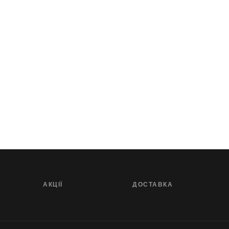
АКЦІЇ
ДОСТАВКА