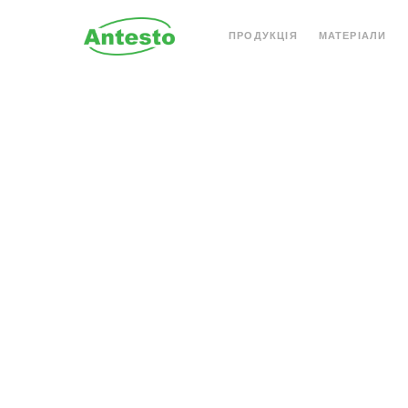
ПРОДУКЦІЯ
МАТЕРІАЛИ
АКРИЛОВИЙ КАМІНЬ
КВАРЦОВИЙ КАМІН