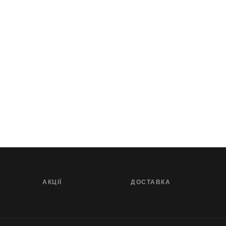
АКЦІЇ
ДОСТАВКА