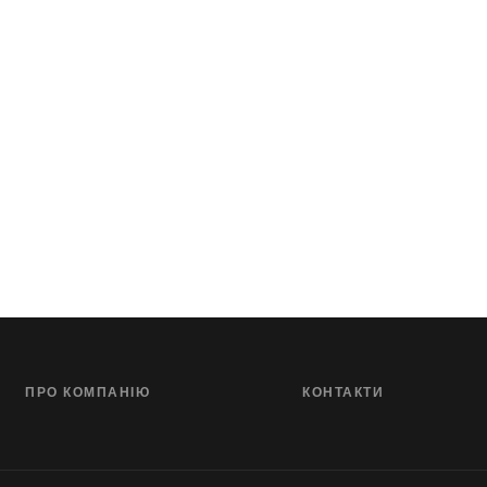
ПРО КОМПАНІЮ
КОНТАКТИ