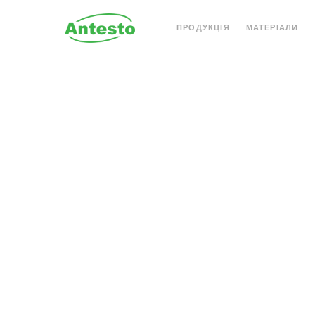
ПРОДУКЦІЯ
МАТЕРІАЛИ
АКРИЛОВИЙ КАМІНЬ
КВАРЦОВИЙ КАМІН