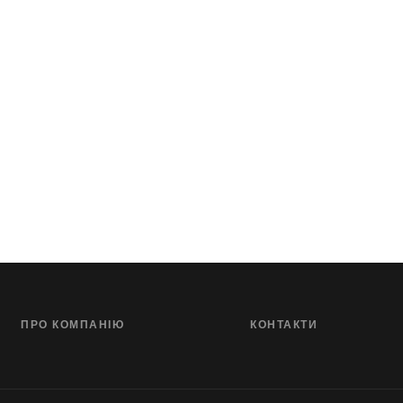
ПРО КОМПАНІЮ
КОНТАКТИ