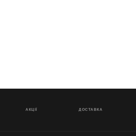
АКЦІЇ
ДОСТАВКА