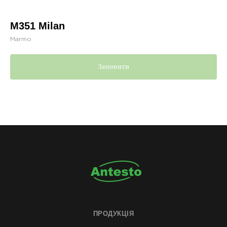
M351 Milan
Marmo
Замовити
ПРОДУКЦІЯ