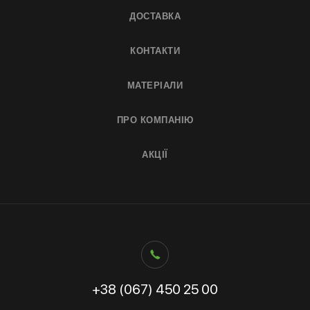
ДОСТАВКА
КОНТАКТИ
МАТЕРІАЛИ
ПРО КОМПАНІЮ
АКЦІЇ
+38 (067) 450 25 00