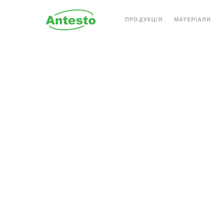
ПРОДУКЦІЯ
МАТЕРІАЛИ
АКРИЛОВИЙ КАМІНЬ
КВАРЦОВИЙ КАМІН