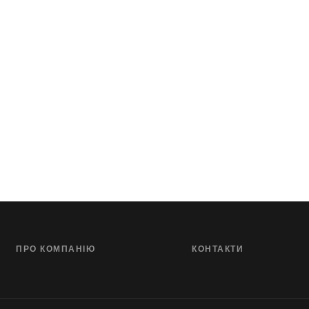
ПРО КОМПАНІЮ
КОНТАКТИ