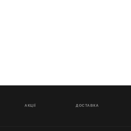
АКЦІЇ
ДОСТАВКА