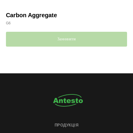
Carbon Aggregate
G6
Замовити
ПРОДУКЦІЯ