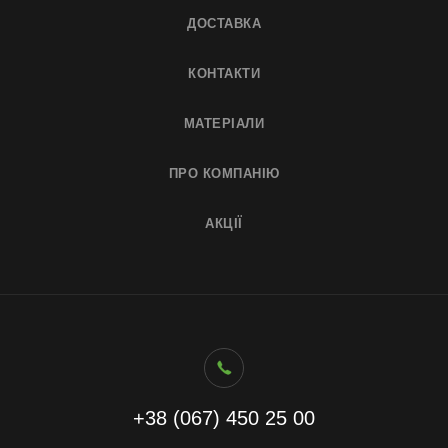
ДОСТАВКА
КОНТАКТИ
МАТЕРІАЛИ
ПРО КОМПАНІЮ
АКЦІЇ
+38 (067) 450 25 00