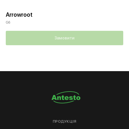
Arrowroot
G6
Замовити
ПРОДУКЦІЯ