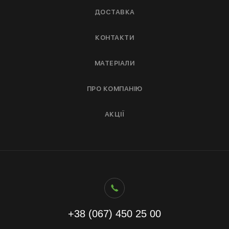
ДОСТАВКА
КОНТАКТИ
МАТЕРІАЛИ
ПРО КОМПАНІЮ
АКЦІЇ
+38 (067) 450 25 00