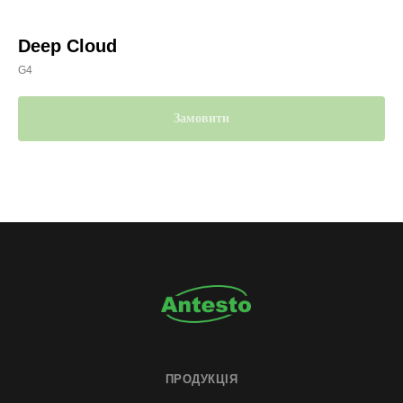
Deep Cloud
G4
Замовити
ПРОДУКЦІЯ