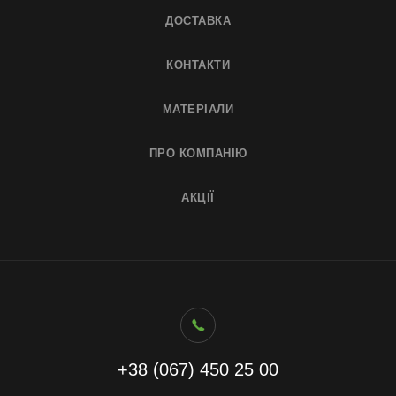
ДОСТАВКА
КОНТАКТИ
МАТЕРІАЛИ
ПРО КОМПАНІЮ
АКЦІЇ
+38 (067) 450 25 00