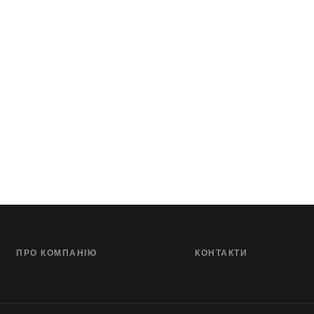
ПРО КОМПАНІЮ
КОНТАКТИ