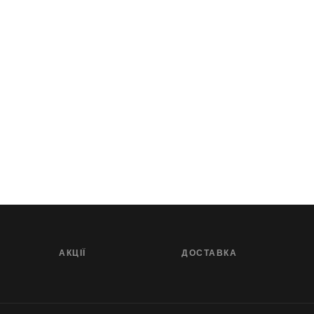
АКЦІЇ
ДОСТАВКА