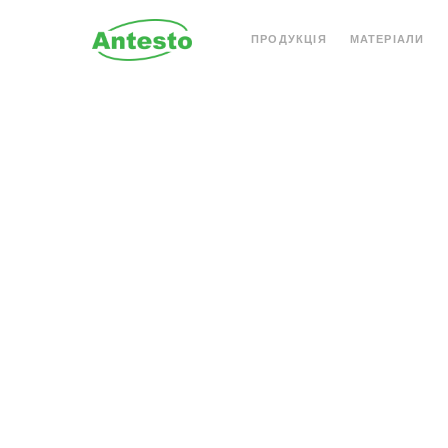
ПРОДУКЦІЯ
МАТЕРІАЛИ
АКРИЛОВИЙ КАМІНЬ
КВАРЦОВИЙ КАМІН