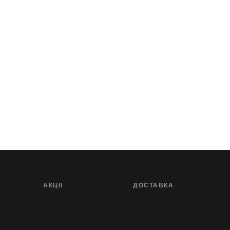
АКЦІЇ
ДОСТАВКА