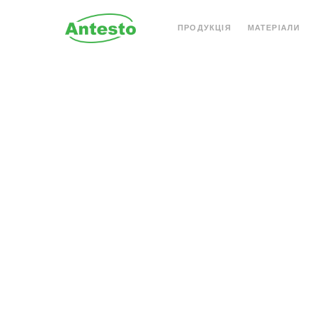
ПРОДУКЦІЯ
МАТЕРІАЛИ
АКРИЛОВИЙ КАМІНЬ
КВАРЦОВИЙ КАМІН