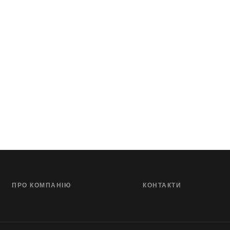
ПРО КОМПАНІЮ
КОНТАКТИ