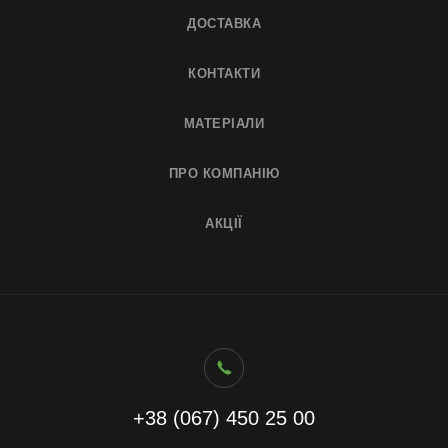
ДОСТАВКА
КОНТАКТИ
МАТЕРІАЛИ
ПРО КОМПАНІЮ
АКЦІЇ
+38 (067) 450 25 00