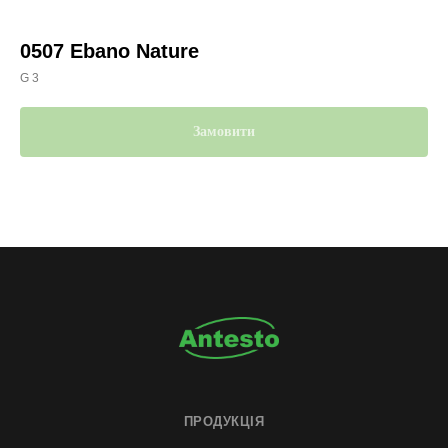
0507 Ebano Nature
G 3
Замовити
ПРОДУКЦІЯ