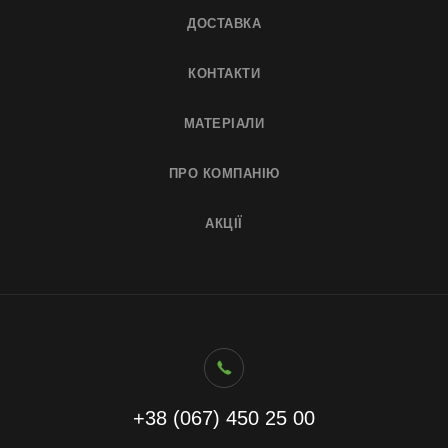
ДОСТАВКА
КОНТАКТИ
МАТЕРІАЛИ
ПРО КОМПАНІЮ
АКЦІЇ
+38 (067) 450 25 00