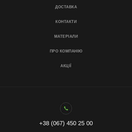
ДОСТАВКА
КОНТАКТИ
МАТЕРІАЛИ
ПРО КОМПАНІЮ
АКЦІЇ
+38 (067) 450 25 00