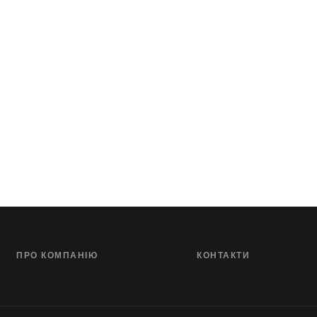
ПРО КОМПАНІЮ
КОНТАКТИ