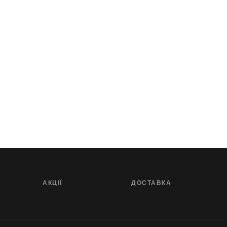
АКЦІЇ
ДОСТАВКА