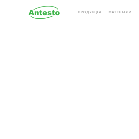
ПРОДУКЦІЯ
МАТЕРІАЛИ
АКРИЛОВИЙ КАМІНЬ
КВАРЦОВИЙ КАМІН