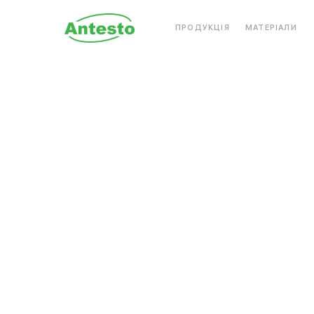
ПРОДУКЦІЯ
МАТЕРІАЛИ
АКРИЛОВИЙ КАМІНЬ
КВАРЦОВИЙ КАМІН