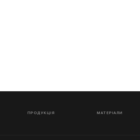
ПРОДУКЦІЯ
МАТЕРІАЛИ