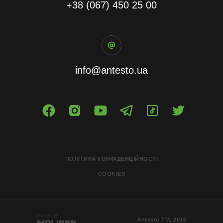
+38 (067) 450 25 00
info@antesto.ua
ПОЛІТИКА КОНФІДЕНЦІЙНОСТІ
COOKIES
Antesto ТМ, 2016