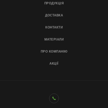
ПРОДУКЦІЯ
ДОСТАВКА
КОНТАКТИ
МАТЕРІАЛИ
ПРО КОМПАНІЮ
АКЦІЇ