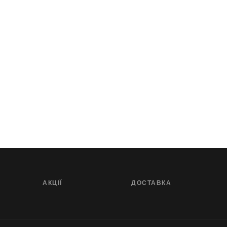
АКЦІЇ
ДОСТАВКА