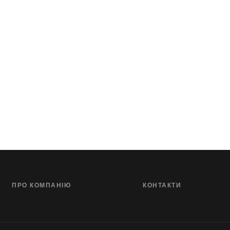
ПРО КОМПАНІЮ
КОНТАКТИ