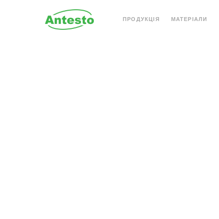
ПРОДУКЦІЯ
МАТЕРІАЛИ
АКРИЛОВИЙ КАМІНЬ
КВАРЦОВИЙ КАМІН