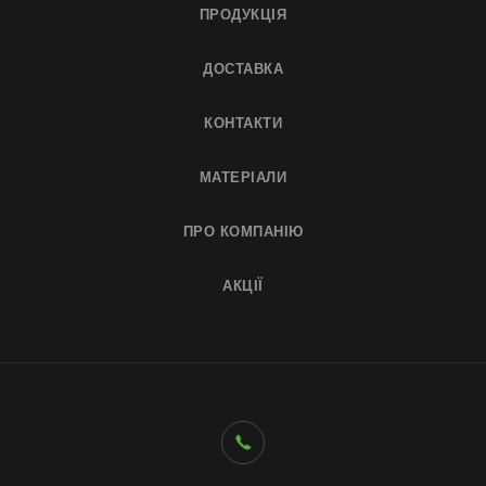
ПРОДУКЦІЯ
ДОСТАВКА
КОНТАКТИ
МАТЕРІАЛИ
ПРО КОМПАНІЮ
АКЦІЇ