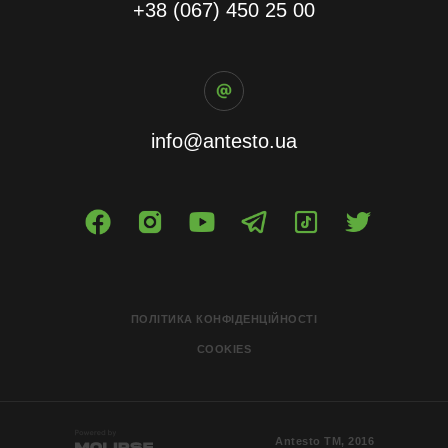
+38 (067) 450 25 00
info@antesto.ua
ПОЛІТИКА КОНФІДЕНЦІЙНОСТІ
COOKIES
Antesto ТМ, 2016