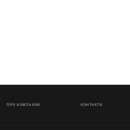
ПРО КОМПАНІЮ
КОНТАКТИ