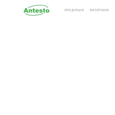
ПРОДУКЦІЯ
МАТЕРІАЛИ
АКРИЛОВИЙ КАМІНЬ
КВАРЦОВИЙ КАМІН