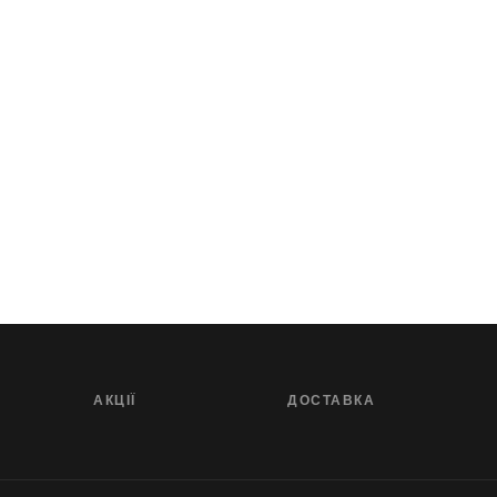
АКЦІЇ
ДОСТАВКА